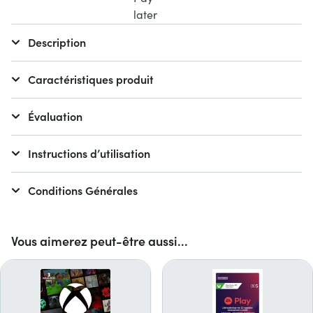
Description
Caractéristiques produit
Évaluation
Instructions d’utilisation
Conditions Générales
Vous aimerez peut-être aussi...