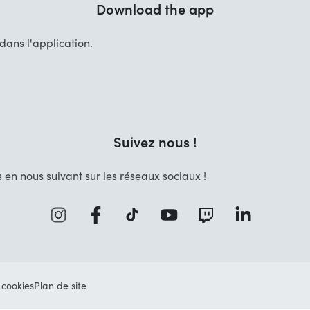
Download the app
ans l'application.
Suivez nous !
 en nous suivant sur les réseaux sociaux !
 cookies
Plan de site