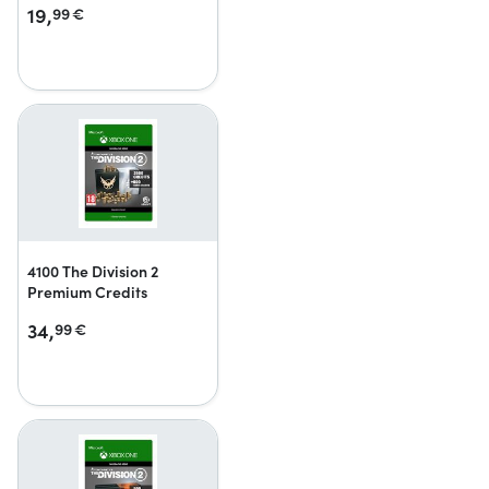
19,
99
€
4100 The Division 2
Premium Credits
34,
99
€