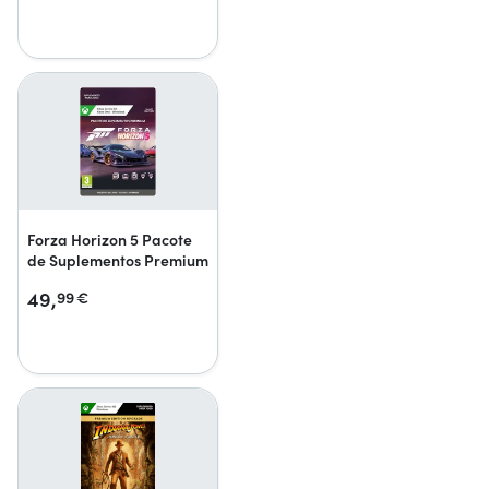
Forza Horizon 5 Pacote
de Suplementos Premium
49,
99
€