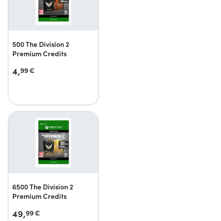
500 The Division 2
Premium Credits
4,
99
€
6500 The Division 2
Premium Credits
49,
99
€