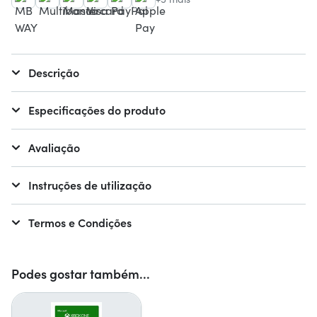
Descrição
Especificações do produto
Avaliação
Instruções de utilização
Termos e Condições
Podes gostar também...