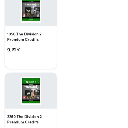
1050 The Division 2
Premium Credits
9,
99
€
2250 The Division 2
Premium Credits