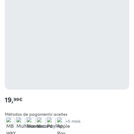
19,
99
€
Métodos de pagamento aceites
+5 mais