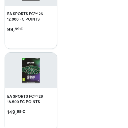
EA SPORTS FC™ 26
12.000 FC POINTS
99,
99
€
EA SPORTS FC™ 26
18.500 FC POINTS
149,
99
€