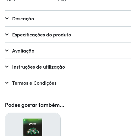
Descrição
Especificações do produto
Avaliação
Instruções de utilização
Termos e Condições
Podes gostar também...