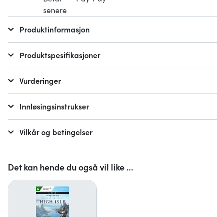
Produktinformasjon
Produktspesifikasjoner
Vurderinger
Innløsingsinstrukser
Vilkår og betingelser
Det kan hende du også vil like …