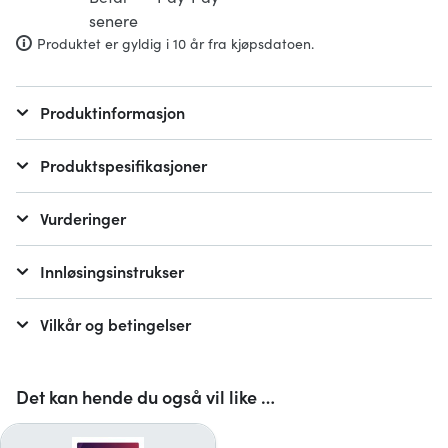
Produktet er gyldig i 10 år fra kjøpsdatoen.
Produktinformasjon
Produktspesifikasjoner
Vurderinger
Innløsingsinstrukser
Vilkår og betingelser
Det kan hende du også vil like …