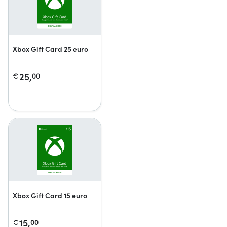
Xbox Gift Card 25 euro
25,
€
00
Xbox Gift Card 15 euro
15,
€
00