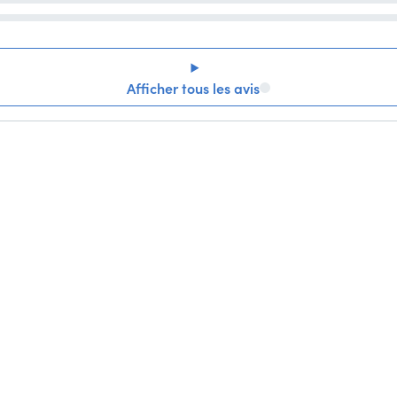
Afficher tous les avis