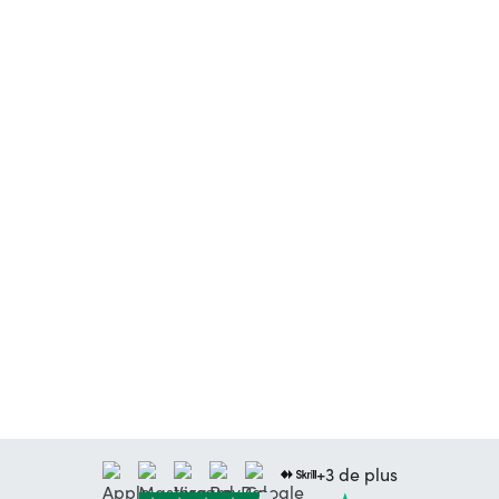
+3 de plus