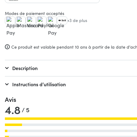
Modes de paiement acceptés
+3 de plus
Ce produit est valable pendant 10 ans à partir de la date d'ach
Description
Instructions d’utilisation
Avis
4.8
/ 5