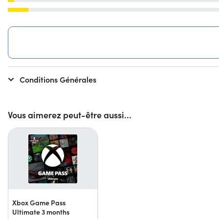
Conditions Générales
Vous aimerez peut-être aussi...
Xbox Game Pass
Ultimate 3 months