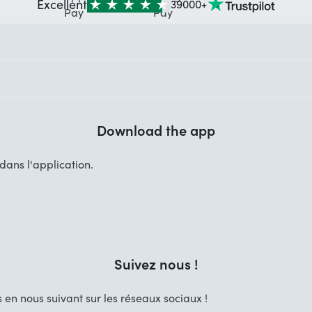
Excellent
39000+
Download the app
ans l'application.
Suivez nous !
 en nous suivant sur les réseaux sociaux !