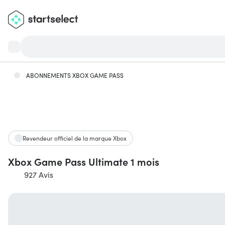
ABONNEMENTS XBOX GAME PASS
Revendeur officiel de la marque Xbox
Xbox Game Pass Ultimate 1 mois
927 Avis