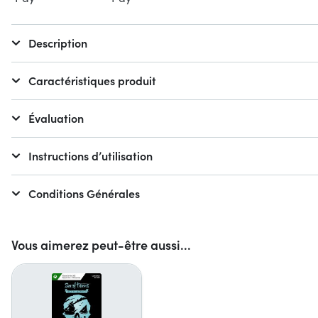
Description
Caractéristiques produit
Évaluation
Instructions d’utilisation
Conditions Générales
Vous aimerez peut-être aussi...