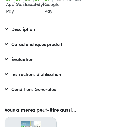
Description
Caractéristiques produit
Évaluation
Instructions d’utilisation
Conditions Générales
Vous aimerez peut-être aussi...