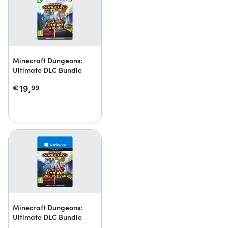
Minecraft Dungeons:
Ultimate DLC Bundle
19,
€
99
Minecraft Dungeons:
Ultimate DLC Bundle