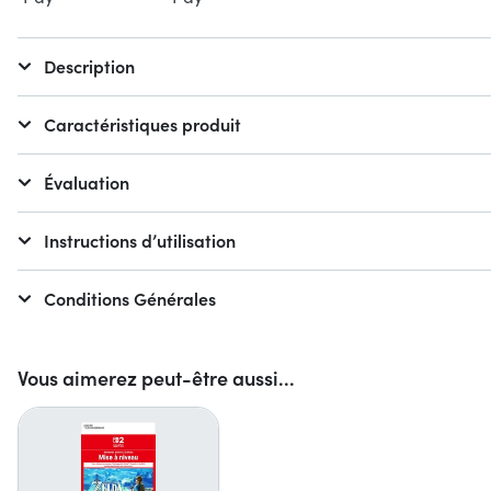
Description
Caractéristiques produit
Évaluation
Instructions d’utilisation
Conditions Générales
Vous aimerez peut-être aussi...