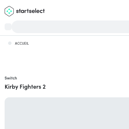
ACCUEIL
Switch
Kirby Fighters 2