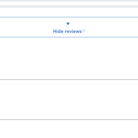
Hide reviews