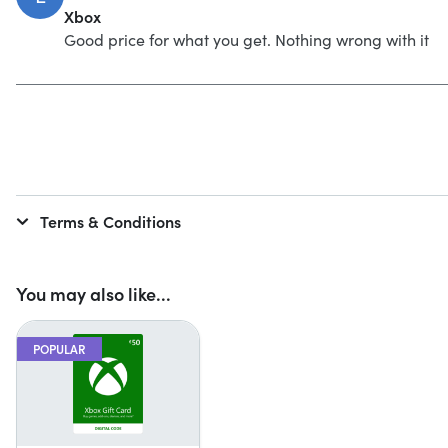
Xbox
Good price for what you get. Nothing wrong with it
Terms & Conditions
You may also like...
POPULAR