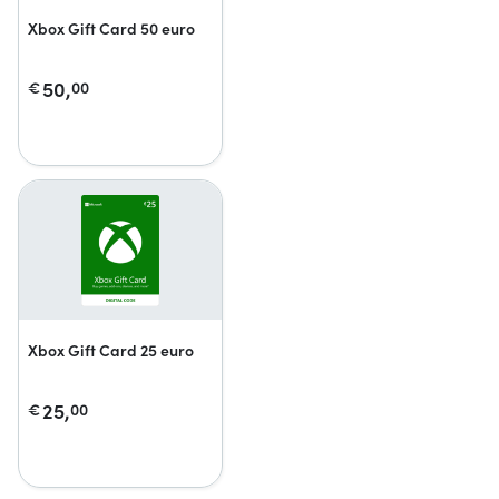
Xbox Gift Card 50 euro
50,
€
00
Xbox Gift Card 25 euro
25,
€
00