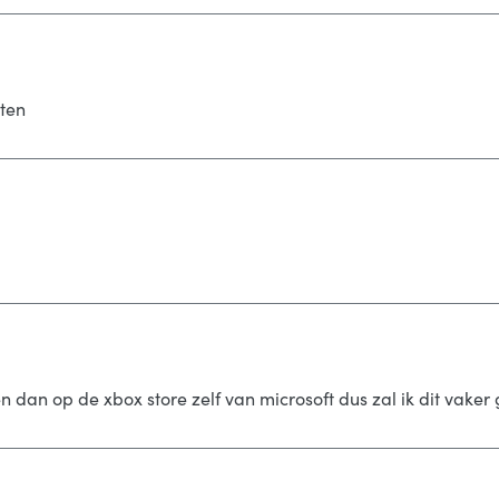
sten
 dan op de xbox store zelf van microsoft dus zal ik dit vaker