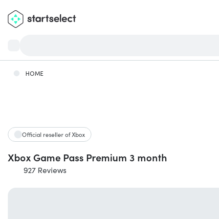
HOME
Official reseller of Xbox
Xbox Game Pass Premium 3 month
927 Reviews