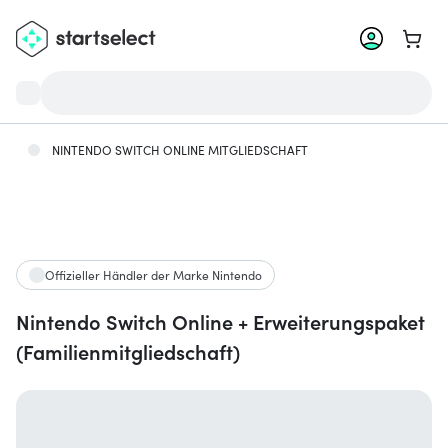
Zum W
NINTENDO SWITCH ONLINE MITGLIEDSCHAFT
Offizieller Händler der Marke Nintendo
Nintendo Switch Online + Erweiterungspaket
(Familienmitgliedschaft)