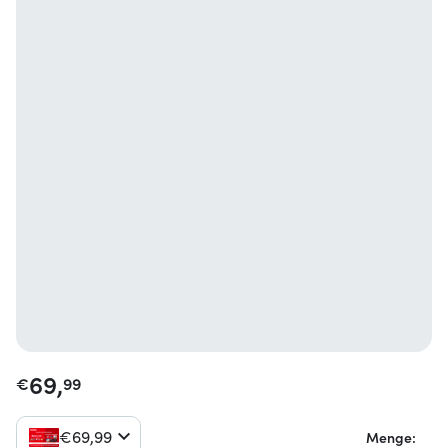
69,
€
99
€
69,
99
Menge: