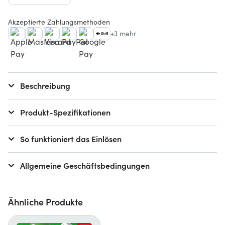
Akzeptierte Zahlungsmethoden
+3 mehr
Beschreibung
Produkt-Spezifikationen
So funktioniert das Einlösen
Allgemeine Geschäftsbedingungen
Ähnliche Produkte