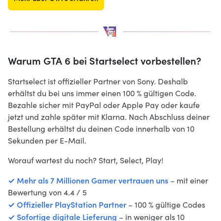
Warum GTA 6 bei Startselect vorbestellen?
Startselect ist offizieller Partner von Sony. Deshalb
erhältst du bei uns immer einen 100 % gültigen Code.
Bezahle sicher mit PayPal oder Apple Pay oder kaufe
jetzt und zahle später mit Klarna. Nach Abschluss deiner
Bestellung erhältst du deinen Code innerhalb von 10
Sekunden per E-Mail.
Worauf wartest du noch? Start, Select, Play!
✓ Mehr als 7 Millionen Gamer vertrauen uns
– mit einer
Bewertung von 4.4 / 5
✓ Offizieller PlayStation Partner
– 100 % gültige Codes
✓ Sofortige digitale Lieferung
– in weniger als 10