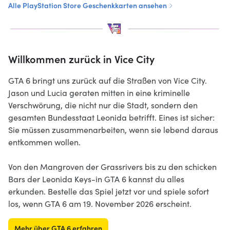
Alle PlayStation Store Geschenkkarten ansehen
Willkommen zurück in Vice City
GTA 6 bringt uns zurück auf die Straßen von Vice City.
Jason und Lucia geraten mitten in eine kriminelle
Verschwörung, die nicht nur die Stadt, sondern den
gesamten Bundesstaat Leonida betrifft. Eines ist sicher:
Sie müssen zusammenarbeiten, wenn sie lebend daraus
entkommen wollen.
Von den Mangroven der Grassrivers bis zu den schicken
Bars der Leonida Keys-in GTA 6 kannst du alles
erkunden. Bestelle das Spiel jetzt vor und spiele sofort
los, wenn GTA 6 am 19. November 2026 erscheint.
Mehr über GTA 6 erfahren