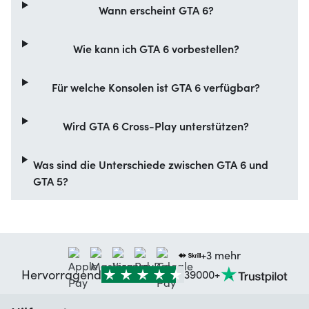
Wann erscheint GTA 6?
Wie kann ich GTA 6 vorbestellen?
Für welche Konsolen ist GTA 6 verfügbar?
Wird GTA 6 Cross-Play unterstützen?
Was sind die Unterschiede zwischen GTA 6 und
GTA 5?
+3 mehr
Hervorragend
39000+