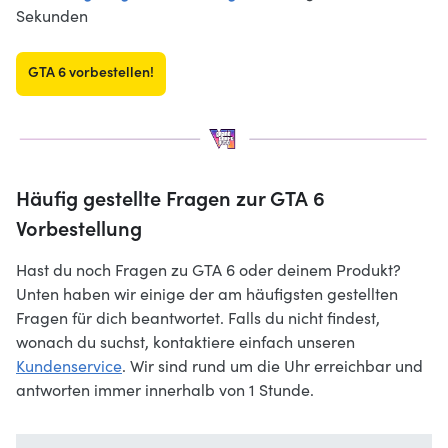
Sekunden
GTA 6 vorbestellen!
Häufig gestellte Fragen zur GTA 6
Vorbestellung
Hast du noch Fragen zu GTA 6 oder deinem Produkt?
Unten haben wir einige der am häufigsten gestellten
Fragen für dich beantwortet. Falls du nicht findest,
wonach du suchst, kontaktiere einfach unseren
Kundenservice
. Wir sind rund um die Uhr erreichbar und
antworten immer innerhalb von 1 Stunde.