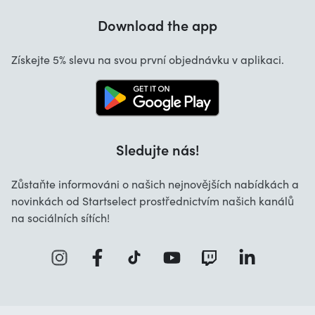
Download the app
O nás
Získejte 5% slevu na svou první objednávku v aplikaci.
Sledujte nás!
Zůstaňte informováni o našich nejnovějších nabídkách a
novinkách od Startselect prostřednictvím našich kanálů
na sociálních sítích!