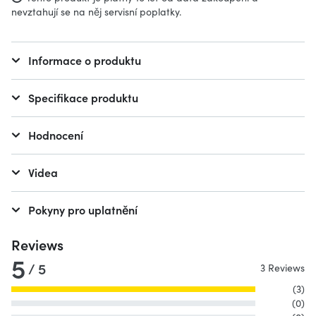
nevztahují se na něj servisní poplatky.
Informace o produktu
Specifikace produktu
Hodnocení
Videa
Pokyny pro uplatnění
Reviews
5
/ 5
3 Reviews
(3)
(0)