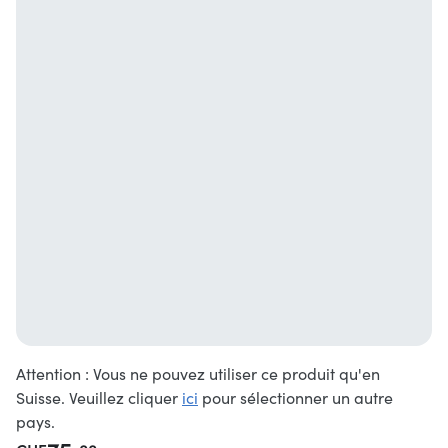
Attention : Vous ne pouvez utiliser ce produit qu'en
Suisse. Veuillez cliquer
ici
pour sélectionner un autre
pays.