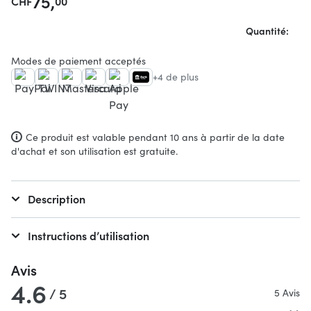
75,
CHF
00
Quantité:
Modes de paiement acceptés
+4 de plus
Ce produit est valable pendant 10 ans à partir de la date
d'achat et son utilisation est gratuite.
Description
Instructions d’utilisation
Avis
4.6
/ 5
5 Avis