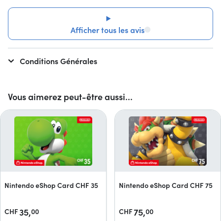
Afficher tous les avis
Conditions Générales
Vous aimerez peut-être aussi...
Nintendo eShop Card CHF 35
Nintendo eShop Card CHF 75
35,
75,
CHF
00
CHF
00