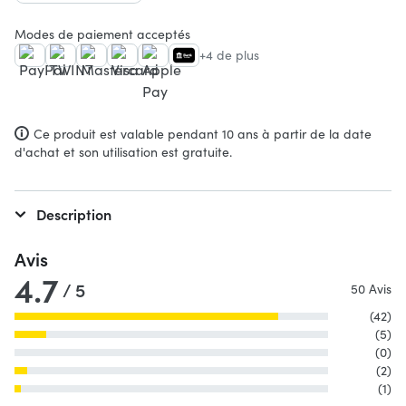
Modes de paiement acceptés
+4 de plus
Ce produit est valable pendant 10 ans à partir de la date
d'achat et son utilisation est gratuite.
Description
Avis
4.7
/ 5
50 Avis
(42)
(5)
(0)
(2)
(1)