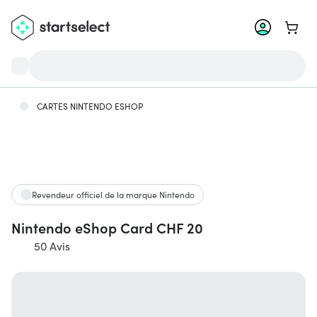
Aller 
CARTES NINTENDO ESHOP
Revendeur officiel de la marque Nintendo
Nintendo eShop Card CHF 20
50 Avis