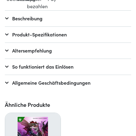
Beschreibung
Produkt-Spezifikationen
Altersempfehlung
So funktioniert das Einlösen
Allgemeine Geschäftsbedingungen
Ähnliche Produkte