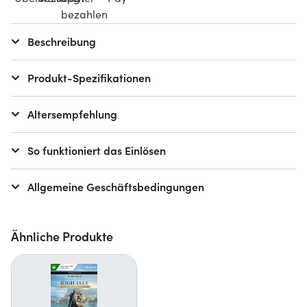
Beschreibung
Produkt-Spezifikationen
Altersempfehlung
So funktioniert das Einlösen
Allgemeine Geschäftsbedingungen
Ähnliche Produkte