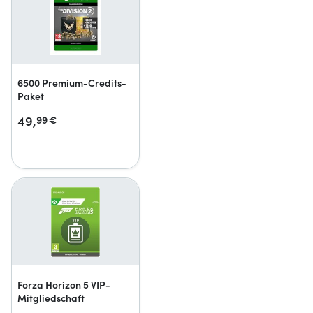
6500 Premium-Credits-
Paket
49,
99
€
Forza Horizon 5 VIP-
Mitgliedschaft