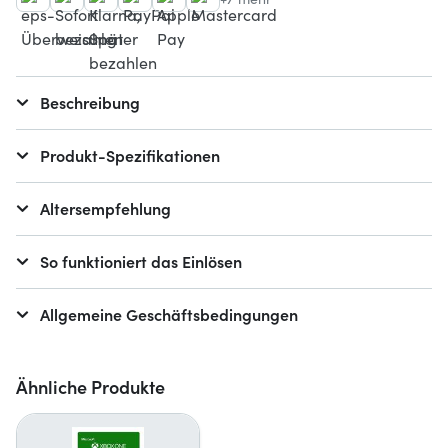
Beschreibung
Produkt-Spezifikationen
Altersempfehlung
So funktioniert das Einlösen
Allgemeine Geschäftsbedingungen
Ähnliche Produkte