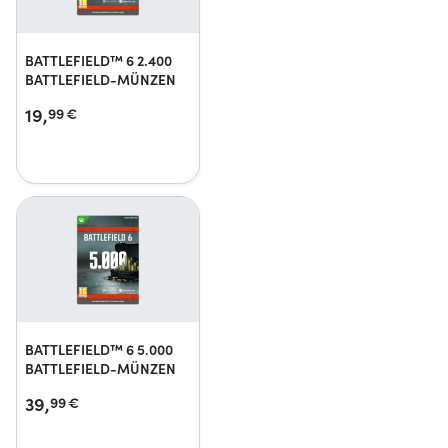
BATTLEFIELD™ 6 2.400
BATTLEFIELD-MÜNZEN
19,
99
€
BATTLEFIELD™ 6 5.000
BATTLEFIELD-MÜNZEN
39,
99
€