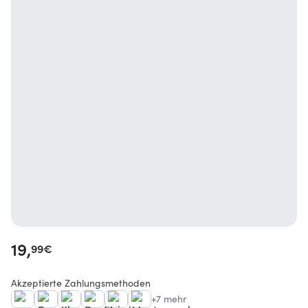
19,
99
€
Akzeptierte Zahlungsmethoden
+7 mehr