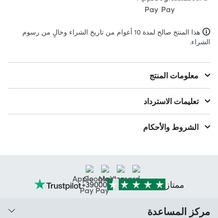
هذا المنتج صالح لمدة 10 أعوام من تاريخ الشراء وخالٍ من رسوم
الشراء.
معلومات المنتج
تعليمات الاسترداد
الشروط والأحكام
ممتاز
39000+
مركز المساعدة